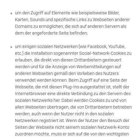
um den Zugriff auf Elemente wie beispielsweise Bilder,
Karten, Sounds und spezifische Links zu Webseiten anderer
Domains zu ermöglichen, die sich auf anderen Servern als
dem der angeforderte Seite befinden;
um einigen sozialen Netzwerken (wie Facebook, YouTube,
etc.) die Installation sogenannter Social-Network-Cookies zu
erlauben, die direkt von diesen Drittanbietern gesteuert
werden und für die Anzeige von Werbemitteilungen auf
anderen Webseiten gemäß den Vorlieben des Nutzers
verwendet werden können. Beim Zugriff auf eine Seite der
Webseite, die mit diesen Plug-Ins ausgestattet ist, stellt der
Internetbrowser eine direkte Verbindung zu den Servern des
sozialen Netzwerks her. Dabei werden Cookies zu und von
allen Webseiten übertragen, die von Drittanbietern betrieben
werden, auch wenn der Nutzer nicht in den sozialen
Netzwerken registriert ist. Wenn der Nutzer den Besuch der
Seiten der Webseite nicht seinem sozialen Netzwerk-Konto
zuordnen möchte, muss er sich auf die von den wichtigsten