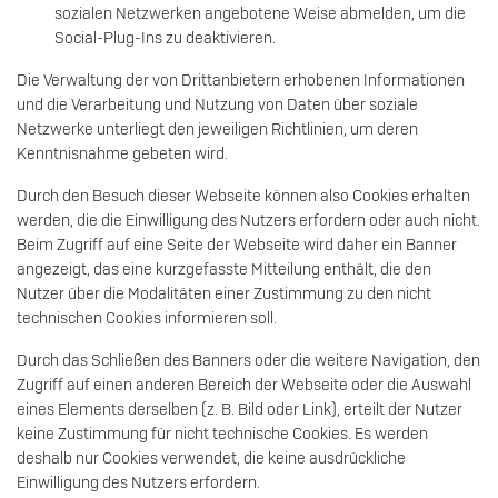
sozialen Netzwerken angebotene Weise abmelden, um die
Social-Plug-Ins zu deaktivieren.
Die Verwaltung der von Drittanbietern erhobenen Informationen
und die Verarbeitung und Nutzung von Daten über soziale
Netzwerke unterliegt den jeweiligen Richtlinien, um deren
Kenntnisnahme gebeten wird.
Durch den Besuch dieser Webseite können also Cookies erhalten
werden, die die Einwilligung des Nutzers erfordern oder auch nicht.
Beim Zugriff auf eine Seite der Webseite wird daher ein Banner
angezeigt, das eine kurzgefasste Mitteilung enthält, die den
Nutzer über die Modalitäten einer Zustimmung zu den nicht
technischen Cookies informieren soll.
Durch das Schließen des Banners oder die weitere Navigation, den
Zugriff auf einen anderen Bereich der Webseite oder die Auswahl
eines Elements derselben (z. B. Bild oder Link), erteilt der Nutzer
keine Zustimmung für nicht technische Cookies. Es werden
deshalb nur Cookies verwendet, die keine ausdrückliche
Einwilligung des Nutzers erfordern.