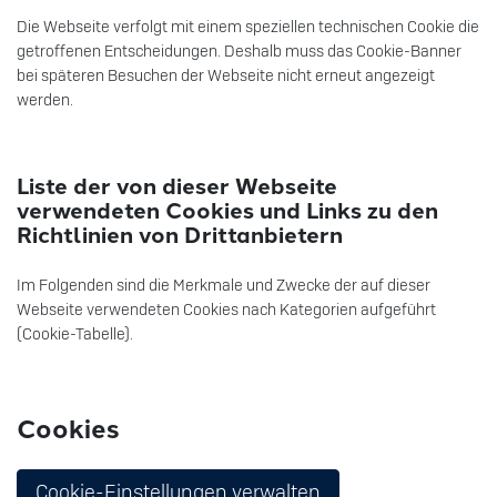
Die Webseite verfolgt mit einem speziellen technischen Cookie die
getroffenen Entscheidungen. Deshalb muss das Cookie-Banner
bei späteren Besuchen der Webseite nicht erneut angezeigt
werden.
Liste der von dieser Webseite
verwendeten Cookies und Links zu den
Richtlinien von Drittanbietern
Im Folgenden sind die Merkmale und Zwecke der auf dieser
Webseite verwendeten Cookies nach Kategorien aufgeführt
(Cookie-Tabelle).
Cookies
Cookie-Einstellungen verwalten