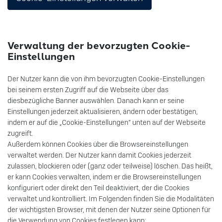
Verwaltung der bevorzugten Cookie-
Einstellungen
Der Nutzer kann die von ihm bevorzugten Cookie-Einstellungen
bei seinem ersten Zugriff auf die Webseite über das
diesbezügliche Banner auswählen. Danach kann er seine
Einstellungen jederzeit aktualisieren, ändern oder bestätigen,
indem er auf die „Cookie-Einstellungen“ unten auf der Webseite
zugreift.
Außerdem können Cookies über die Browsereinstellungen
verwaltet werden. Der Nutzer kann damit Cookies jederzeit
zulassen, blockieren oder (ganz oder teilweise) löschen. Das heißt,
er kann Cookies verwalten, indem er die Browsereinstellungen
konfiguriert oder direkt den Teil deaktiviert, der die Cookies
verwaltet und kontrolliert. Im Folgenden finden Sie die Modalitäten
der wichtigsten Browser, mit denen der Nutzer seine Optionen für
die Verwendung von Cookies festlegen kann: