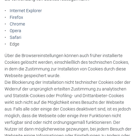
•
Internet Explorer
•
Firefox
•
Chrome
•
Opera
•
Safari
• Edge
Über die Browsereinstellungen können auch früher installierte
Cookies gelöscht werden, einschließlich des technischen Cookies,
in dem die Zustimmung zur Installation von Cookies durch diese
Webseite gespeichert wurde.
Die Blockierung der Installation nicht technischer Cookies oder der
Widerruf der ursprünglich erteilten Zustimmung zu analytischen
und Statistik-Cookies oder Profiling- und Drittanbieter-Cookies
wirkt sich nicht auf die Möglichkeit eines Besuchs der Webseite
aus. Falls alle oder einige der Cookies deaktiviert sind, ist es jedoch
möglich, dass die Webseite oder einige ihrer Funktionen nicht
verfügbar sind oder nicht ordnungsgemäß funktionieren. Der
Nutzer ist dann möglicherweise gezwungen, bei jedem Besuch der