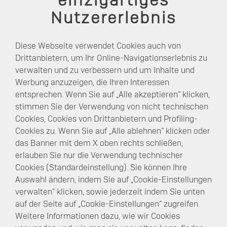
einzigartiges
powered by
Nutzererlebnis
Diese Webseite verwendet Cookies auch von
Drittanbietern, um Ihr Online-Navigationserlebnis zu
verwalten und zu verbessern und um Inhalte und
Werbung anzuzeigen, die Ihren Interessen
entsprechen. Wenn Sie auf „Alle akzeptieren“ klicken,
stimmen Sie der Verwendung von nicht technischen
Cookies, Cookies von Drittanbietern und Profiling-
Cookies zu. Wenn Sie auf „Alle ablehnen“ klicken oder
das Banner mit dem X oben rechts schließen,
erlauben Sie nur die Verwendung technischer
Cookies (Standardeinstellung). Sie können Ihre
Auswahl ändern, indem Sie auf „Cookie-Einstellungen
verwalten“ klicken, sowie jederzeit indem Sie unten
auf der Seite auf „Cookie-Einstellungen“ zugreifen.
Weitere Informationen dazu, wie wir Cookies
Datenschutz