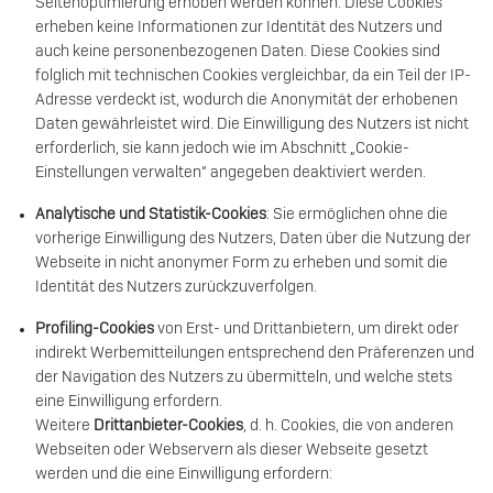
Seitenoptimierung erhoben werden können. Diese Cookies
erheben keine Informationen zur Identität des Nutzers und
auch keine personenbezogenen Daten. Diese Cookies sind
folglich mit technischen Cookies vergleichbar, da ein Teil der IP-
Adresse verdeckt ist, wodurch die Anonymität der erhobenen
Daten gewährleistet wird. Die Einwilligung des Nutzers ist nicht
erforderlich, sie kann jedoch wie im Abschnitt „Cookie-
Einstellungen verwalten“ angegeben deaktiviert werden.
Analytische und Statistik-Cookies
: Sie ermöglichen ohne die
vorherige Einwilligung des Nutzers, Daten über die Nutzung der
Webseite in nicht anonymer Form zu erheben und somit die
Identität des Nutzers zurückzuverfolgen.
Profiling-Cookies
von Erst- und Drittanbietern, um direkt oder
indirekt Werbemitteilungen entsprechend den Präferenzen und
der Navigation des Nutzers zu übermitteln, und welche stets
eine Einwilligung erfordern.
Weitere
Drittanbieter-Cookies
, d. h. Cookies, die von anderen
Webseiten oder Webservern als dieser Webseite gesetzt
werden und die eine Einwilligung erfordern: