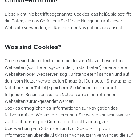
Diese Richtlinie betrifft sogenannte Cookies, das heißt, sie betrifft
die Daten, die das Gerät, das Sie für die Navigation auf dieser
Webseite verwenden, im Rahmen der Navigation austauscht.
Was sind Cookies?
Cookies sind kleine Textreihen, die die vom Nutzer besuchten
Webseiten (sog. Herausgeber oder „Erstanbieter“), oder andere
Webseiten oder Webserver (sog. „Drittanbieter“) senden und auf
dem vom Nutzer verwendeten Endgerät (Computer, Smartphone,
Notebook oder Tablet) speichern. Sie können beim darauf
folgenden Besuch desselben Nutzers an die betreffenden
Webseiten zurückgesendet werden.
Cookies ermöglichen es, Informationen zur Navigation des
Nutzers auf der Webseite zu erheben. Sie werden beispielsweise
zur Durchführung der Computerauthentifizierung, zur
Überwachung von Sitzungen und zur Speicherung von
Informationen über die Aktivitäten von Nutzern verwendet, die auf