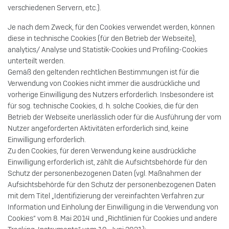
verschiedenen Servern, etc.).
Je nach dem Zweck, für den Cookies verwendet werden, können
diese in technische Cookies (für den Betrieb der Webseite),
analytics/ Analyse und Statistik-Cookies und Profiling-Cookies
unterteilt werden.
Gemäß den geltenden rechtlichen Bestimmungen ist für die
Verwendung von Cookies nicht immer die ausdrückliche und
vorherige Einwilligung des Nutzers erforderlich. Insbesondere ist
für sog. technische Cookies, d. h. solche Cookies, die für den
Betrieb der Webseite unerlässlich oder für die Ausführung der vom
Nutzer angeforderten Aktivitäten erforderlich sind, keine
Einwilligung erforderlich.
Zu den Cookies, für deren Verwendung keine ausdrückliche
Einwilligung erforderlich ist, zählt die Aufsichtsbehörde für den
Schutz der personenbezogenen Daten (vgl. Maßnahmen der
Aufsichtsbehörde für den Schutz der personenbezogenen Daten
mit dem Titel „Identifizierung der vereinfachten Verfahren zur
Information und Einholung der Einwilligung in die Verwendung von
Cookies“ vom 8. Mai 2014 und „Richtlinien für Cookies und andere