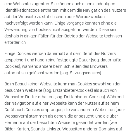
eine Webseite zugreifen. Sie können auch einen eindeutigen
Identifikationscode enthalten, mit dem die Navigation des Nutzers
auf der Webseite zu statistischen oder Werbezwecken
nachverfolgt werden kann. Einige Vorgänge könnten ohne die
Verwendung von Cookies nicht ausgeführt werden. Diese sind
deshalb in einigen Fällen für den Betrieb der Webseite technisch
erforderlich.
Einige Cookies werden dauerhaft auf dem Gerät des Nutzers
gespeichert und haben eine festgelegte Dauer (sog. dauerhafte
Cookies), während andere beim Schließen des Browsers
automatisch gelöscht werden (sog. Sitzungscookies).
Beim Besuch einer Webseite kann man Cookies sowohl von der
besuchten Webseite (sog. Erstanbieter-Cookies) als auch von
Webseiten Dritter erhalten (sog. Drittanbieter-Cookies): Während
der Navigation auf einer Webseite kann der Nutzer auf seinem
Gerät auch Cookies empfangen, die von anderen Webseiten (oder
Webservern) stammen als denen, die er besucht, und die über
Elemente auf der besuchten Webseite gesendet werden (wie
Bilder, Karten, Sounds, Links zu Webseiten anderer Domains auf