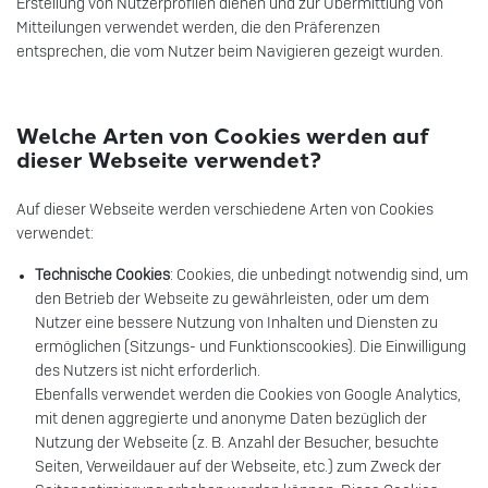
Erstellung von Nutzerprofilen dienen und zur Übermittlung von
Mitteilungen verwendet werden, die den Präferenzen
entsprechen, die vom Nutzer beim Navigieren gezeigt wurden.
Welche Arten von Cookies werden auf
dieser Webseite verwendet?
Auf dieser Webseite werden verschiedene Arten von Cookies
verwendet:
Technische Cookies
: Cookies, die unbedingt notwendig sind, um
den Betrieb der Webseite zu gewährleisten, oder um dem
Nutzer eine bessere Nutzung von Inhalten und Diensten zu
ermöglichen (Sitzungs- und Funktionscookies). Die Einwilligung
des Nutzers ist nicht erforderlich.
Ebenfalls verwendet werden die Cookies von Google Analytics,
mit denen aggregierte und anonyme Daten bezüglich der
Nutzung der Webseite (z. B. Anzahl der Besucher, besuchte
Seiten, Verweildauer auf der Webseite, etc.) zum Zweck der