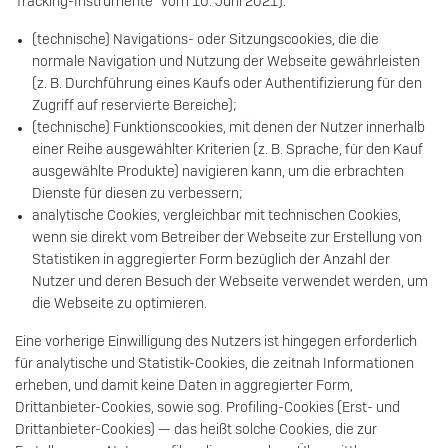
Tracking-Instrumente“ vom 10. Juni 2021):
(technische) Navigations- oder Sitzungscookies, die die
normale Navigation und Nutzung der Webseite gewährleisten
(z. B. Durchführung eines Kaufs oder Authentifizierung für den
Zugriff auf reservierte Bereiche);
(technische) Funktionscookies, mit denen der Nutzer innerhalb
einer Reihe ausgewählter Kriterien (z. B. Sprache, für den Kauf
ausgewählte Produkte) navigieren kann, um die erbrachten
Dienste für diesen zu verbessern;
analytische Cookies, vergleichbar mit technischen Cookies,
wenn sie direkt vom Betreiber der Webseite zur Erstellung von
Statistiken in aggregierter Form bezüglich der Anzahl der
Nutzer und deren Besuch der Webseite verwendet werden, um
die Webseite zu optimieren.
Eine vorherige Einwilligung des Nutzers ist hingegen erforderlich
für analytische und Statistik-Cookies, die zeitnah Informationen
erheben, und damit keine Daten in aggregierter Form,
Drittanbieter-Cookies, sowie sog. Profiling-Cookies (Erst- und
Drittanbieter-Cookies) — das heißt solche Cookies, die zur